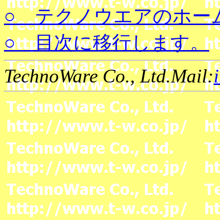
○ テクノウエアのホー
○ 目次に移行します。
TechnoWare Co., Ltd.Mail: