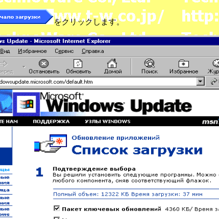
をクリックします。