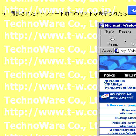
6. 選択されたアップデート項目のリストが表示されたら