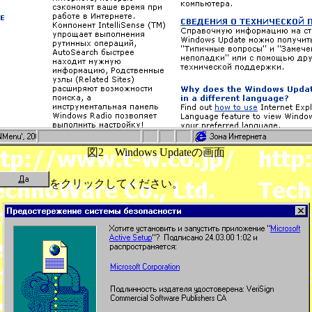
図2 Windows Updateの画面
をクリックしてください。