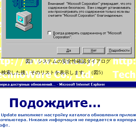
図3 システムの安全性確認ダイアログ
を検索した後、そのリストを表示します。（図5）