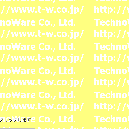
Й」をクリックします。