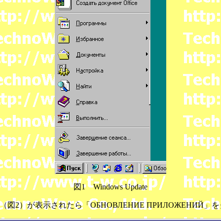
図1 Windows Update
teの画面（図2）が表示されたら「ОБНОВЛЕНИЕ ПРИЛОЖЕНИ