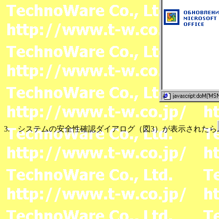
3. システムの安全性確認ダイアログ（図3）が表示されたら