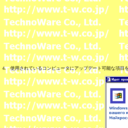
4. 使用されているコンピュータにアップデート可能な項目