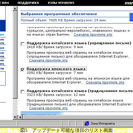
図5 アップデート可能な項目のリスト画面