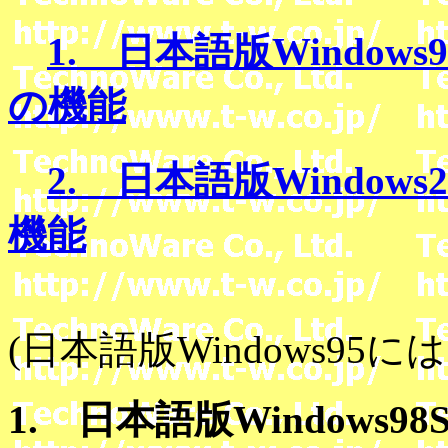
1. 日本語版Windows
の機能
2. 日本語版Windows
機能
(日本語版Windows9
1. 日本語版Windows98