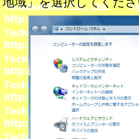
地域」を選択してくださ