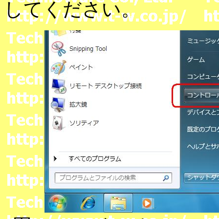
してください。