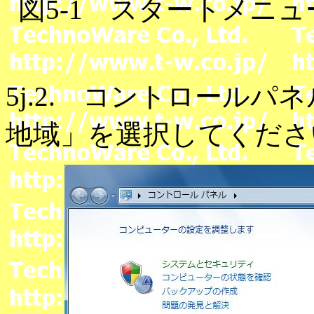
図5-1 スタートメニ
5j.2. コントロール
地域」を選択してくださ