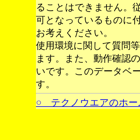
ることはできません。
可となっているものに
お考えください。
使用環境に関して質問
ます。また、動作確認
いです。このデータベ
す。
○ テクノウエアのホー