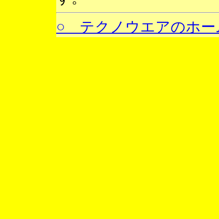
○ テクノウエアのホー