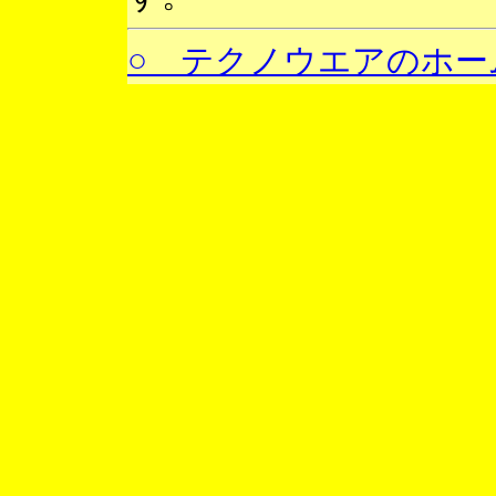
○ テクノウエアのホー