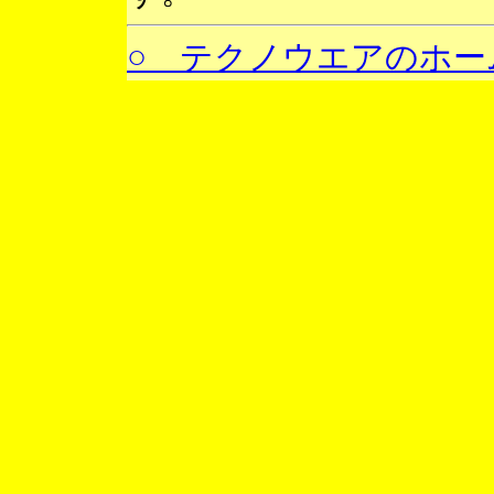
○ テクノウエアのホー