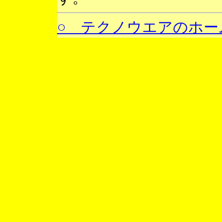
○ テクノウエアのホー