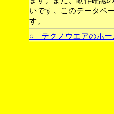
ます。また、動作確認
いです。このデータベ
す。
○ テクノウエアのホー