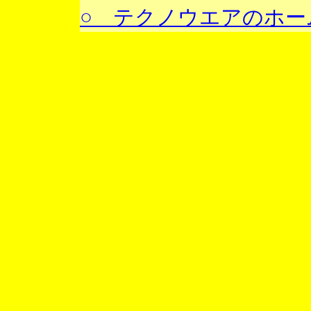
○ テクノウエアのホー