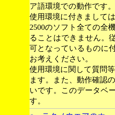
ア語環境での動作です
使用環境に付きまして
2500のソフト全ての
ることはできません。
可となっているものに
お考えください。
使用環境に関して質問
ます。また、動作確認
いです。このデータベ
す。