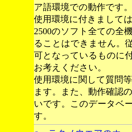
ア語環境での動作です
使用環境に付きまして
2500のソフト全ての
ることはできません。
可となっているものに
お考えください。
使用環境に関して質問
ます。また、動作確認
いです。このデータベ
す。