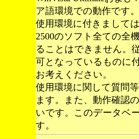
ア語環境での動作です
使用環境に付きまして
2500のソフト全ての
ることはできません。
可となっているものに
お考えください。
使用環境に関して質問
ます。また、動作確認
いです。このデータベ
す。