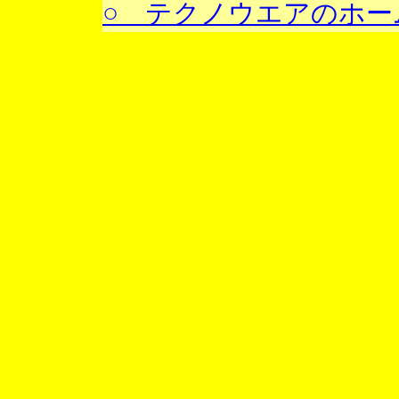
○ テクノウエアのホー