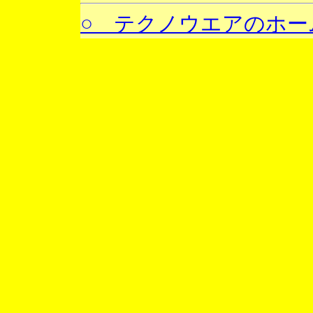
○ テクノウエアのホー