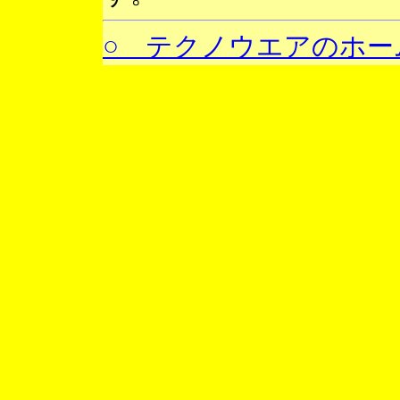
○ テクノウエアのホー