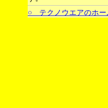
○ テクノウエアのホー