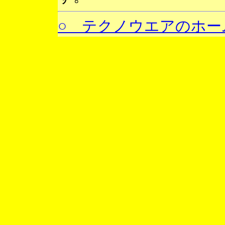
○ テクノウエアのホー