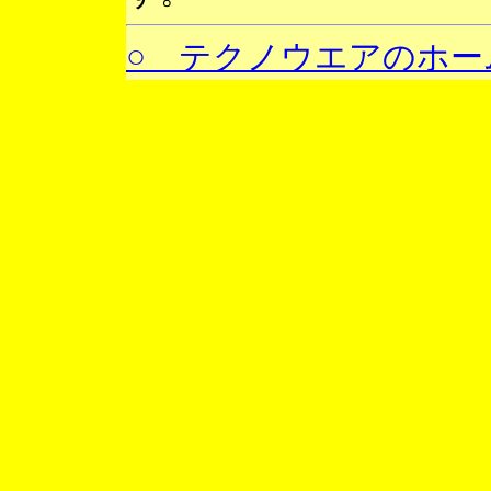
○ テクノウエアのホー