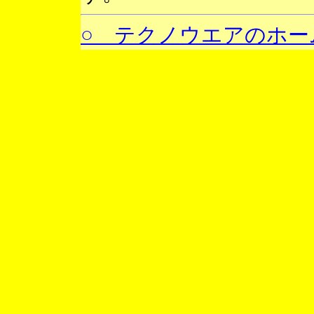
○ テクノウエアのホー