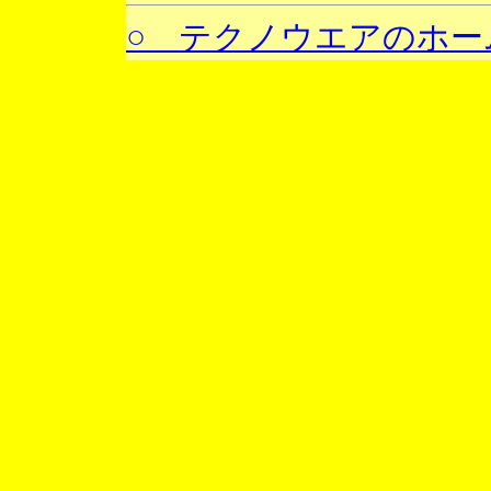
○ テクノウエアのホー