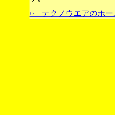
○ テクノウエアのホー