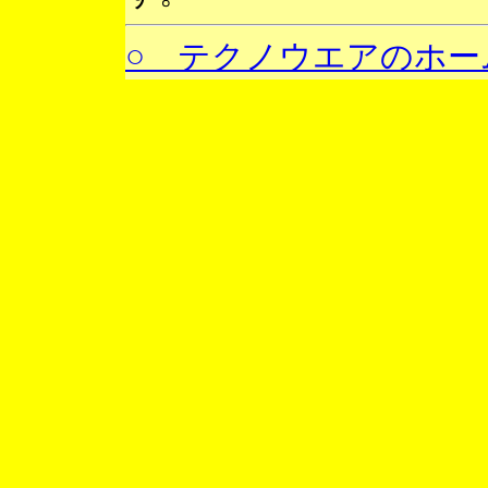
○ テクノウエアのホー