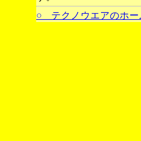
○ テクノウエアのホー