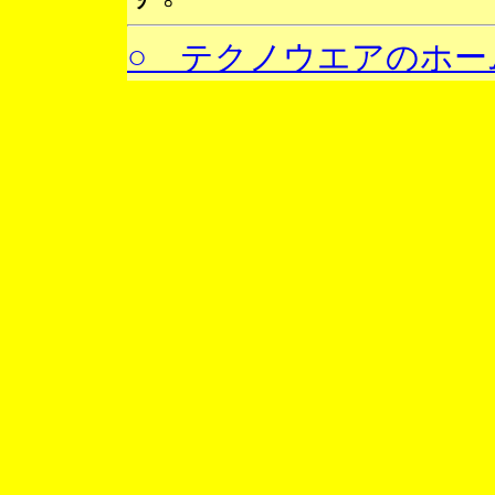
○ テクノウエアのホー