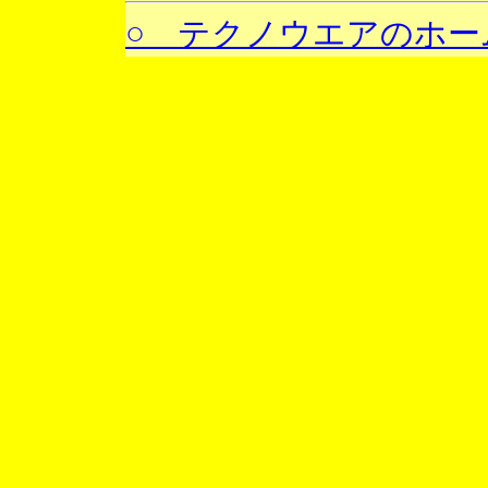
○ テクノウエアのホー