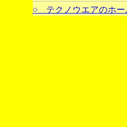
○ テクノウエアのホー