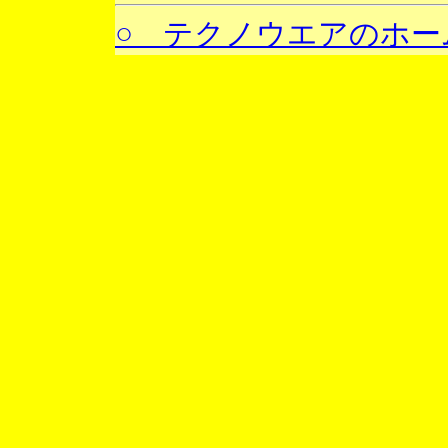
○ テクノウエアのホー