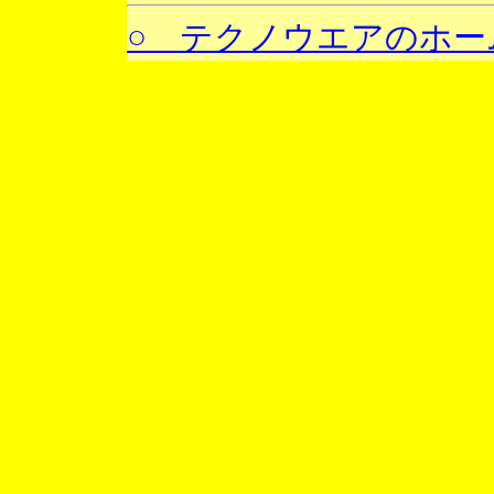
○ テクノウエアのホー