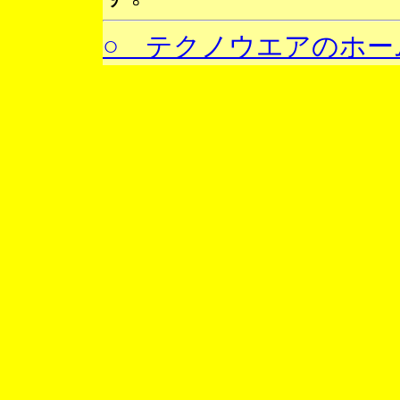
○ テクノウエアのホー