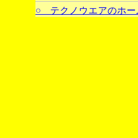
○ テクノウエアのホー