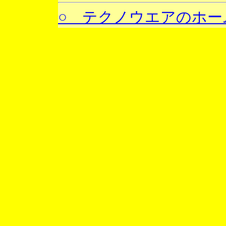
○ テクノウエアのホー