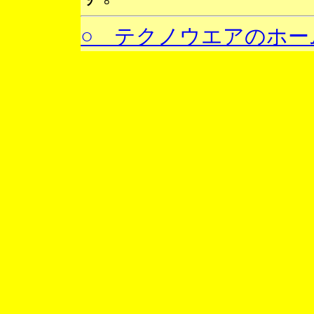
○ テクノウエアのホー