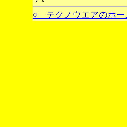
○ テクノウエアのホー