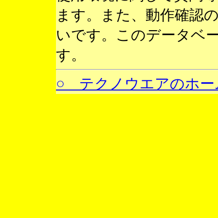
ます。また、動作確認
いです。このデータベ
す。
○ テクノウエアのホー